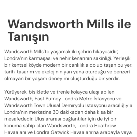
Wandsworth Mills ile
Tanışın
Wandsworth Mills’te yaşamak iki şehrin hikayesidir;
Londra’nın karmaşası ve nehir kenarının sakinliği. Yerleşik
bir kentsel köyde modern bir canlılıkla dolup taşan bu yer,
tarih, tasarım ve ekolojinin yan yana oturduğu ve benzeri
olmayan bir yaşam deneyimi oluşturduğu bir yerdir.
Yürüyerek, bisikletle ve trenle kolayca ulaşılabilen
Wandsworth, East Putney Londra Metro İstasyonu ve
Wandsworth Town Ulusal Demiryolu İstasyonu aracılığıyla
Londra’nın merkezine 30 dakikadan daha kısa bir
mesafededir. Uluslararası bağlantılar için de iyi bir
konuma sahip olan Wandsworth, Londra Heathrow
Havaalanı ve Londra Gatwick Havaalanı’na arabayla veya