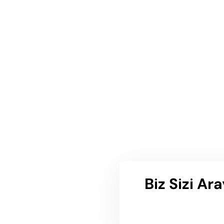
Biz Sizi Ar