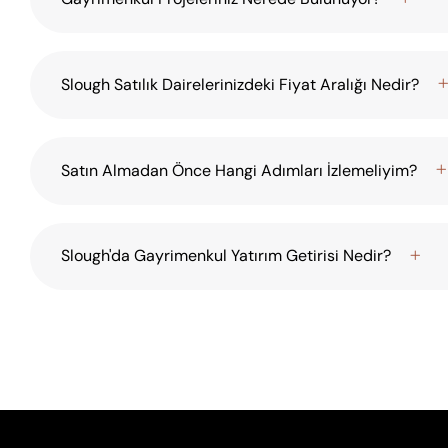
Slough Satılık Dairelerinizdeki Fiyat Aralığı Nedir?
Satın Almadan Önce Hangi Adımları İzlemeliyim?
Slough'da Gayrimenkul Yatırım Getirisi Nedir?