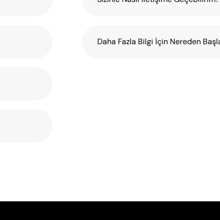
Daha Fazla Bilgi İçin Nereden Baş