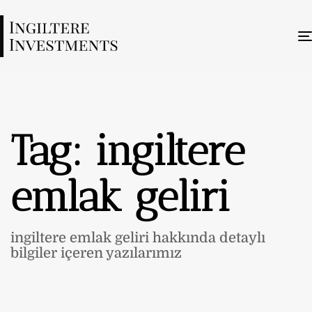
Tag: ingiltere
emlak geliri
ingiltere emlak geliri hakkında detaylı
bilgiler içeren yazılarımız