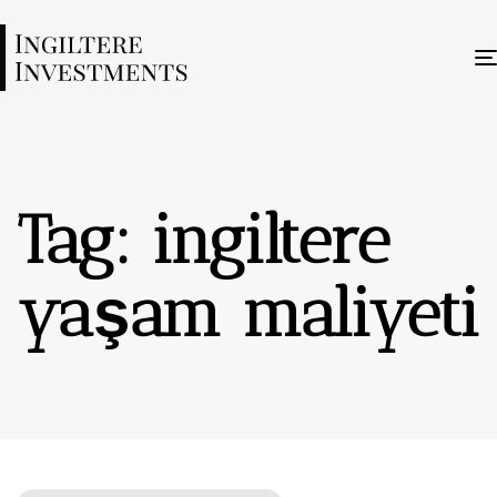
Tag: ingiltere
yaşam maliyeti