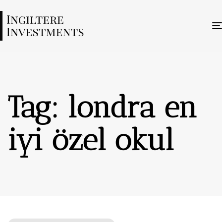
Tag: londra en
iyi özel okul