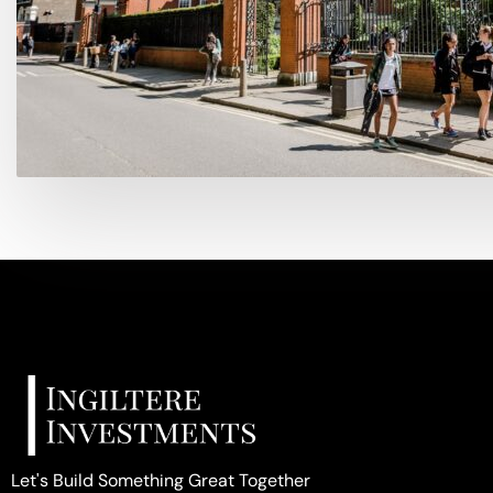
Let's Build Something Great Together