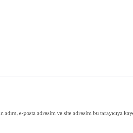
 adım, e-posta adresim ve site adresim bu tarayıcıya kayd