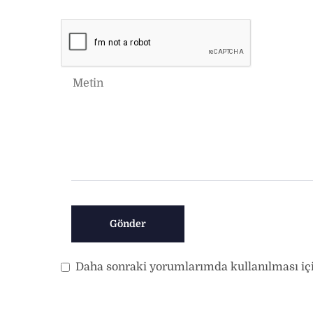
Daha sonraki yorumlarımda kullanılması için