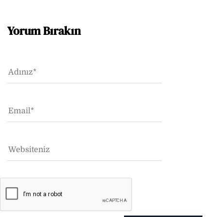
Yorum Bırakın