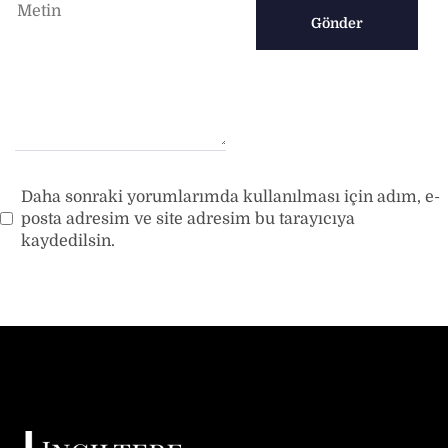
Daha sonraki yorumlarımda kullanılması için adım, e-
posta adresim ve site adresim bu tarayıcıya
kaydedilsin.