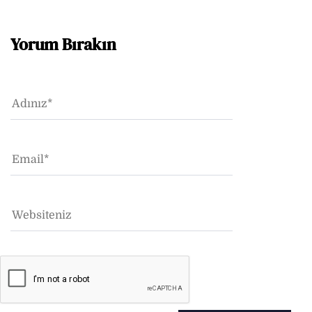
Yorum Bırakın