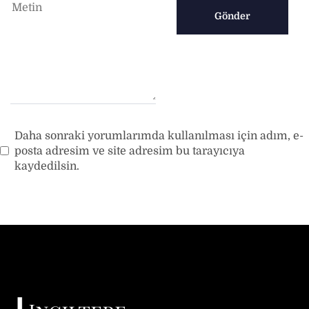
Daha sonraki yorumlarımda kullanılması için adım, e-
posta adresim ve site adresim bu tarayıcıya
kaydedilsin.