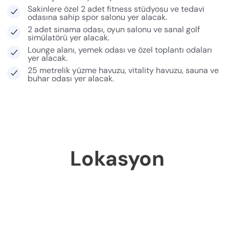
Sakinlere özel 2 adet fitness stüdyosu ve tedavi
odasına sahip spor salonu yer alacak.
2 adet sinama odası, oyun salonu ve sanal golf
simülatörü yer alacak.
Lounge alanı, yemek odası ve özel toplantı odaları
yer alacak.
25 metrelik yüzme havuzu, vitality havuzu, sauna ve
buhar odası yer alacak.
Lokasyon