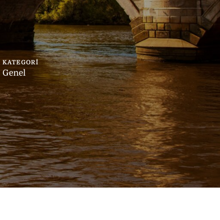
KATEGORI
Genel