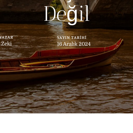
Değil
YAZAR
YAYIN TARIHI
Zeki
16 Aralık 2024