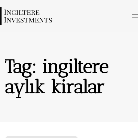
Tag: ingiltere
aylık kiralar