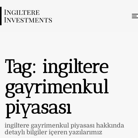
Tag: ingiltere
gayrimenkul
piyasası
ingiltere gayrimenkul piyasası hakkında
detaylı bilgiler içeren yazılarımız