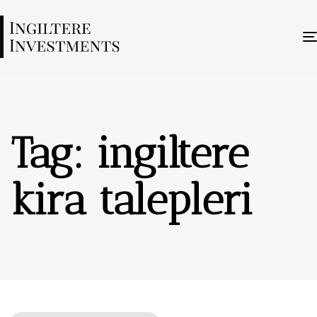
Tag: ingiltere
kira talepleri