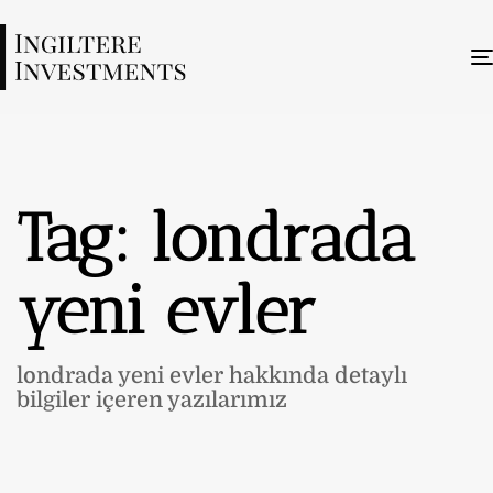
Tag: londrada
yeni evler
londrada yeni evler hakkında detaylı
bilgiler içeren yazılarımız