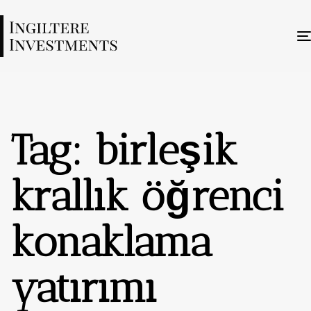
Tag: birleşik
krallık öğrenci
konaklama
yatırımı