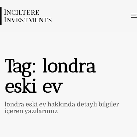
Tag: londra
eski ev
londra eski ev hakkında detaylı bilgiler
içeren yazılarımız