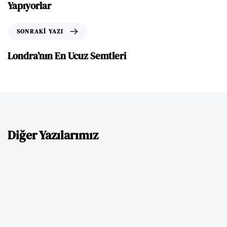
Yapıyorlar
SONRAKI YAZI
Londra’nın En Ucuz Semtleri
Diğer Yazılarımız