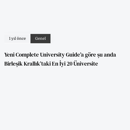
1 yıl önce
Genel
Yeni Complete University Guide’a göre şu anda
Birleşik Krallık’taki En İyi 20 Üniversite