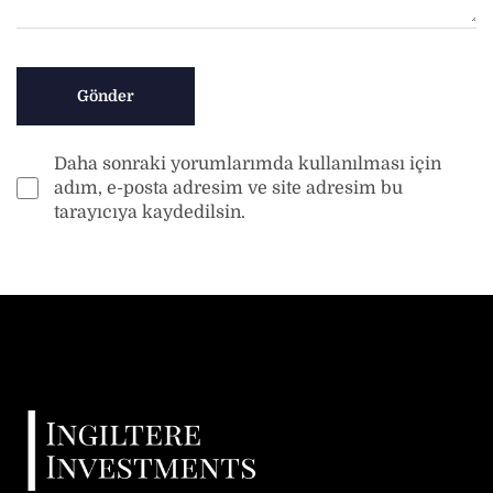
Daha sonraki yorumlarımda kullanılması için
adım, e-posta adresim ve site adresim bu
tarayıcıya kaydedilsin.