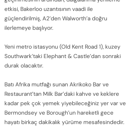
etkisi, Bakerloo uzantısının vaadi ile
güçlendirilmiş, A2’den Walworth’a doğru
ilerlemeye başlıyor.
Yeni metro istasyonu (Old Kent Road 1), kuzey
Southwark’taki Elephant & Castle’dan sonraki
durak olacaktır.
Batı Afrika mutfağı sunan Akrikoko Bar ve
Restaurant’tan Milk Bar’daki kahve ve keklere
kadar pek çok yemek yiyebileceğiniz yer var ve
Bermondsey ve Borough’un hareketli gece
hayatı birkaç dakikalık yürüme mesafesindedir.