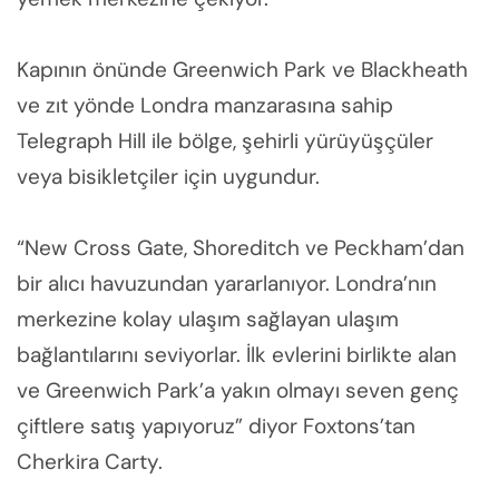
Kapının önünde Greenwich Park ve Blackheath
ve zıt yönde Londra manzarasına sahip
Telegraph Hill ile bölge, şehirli yürüyüşçüler
veya bisikletçiler için uygundur.
“New Cross Gate, Shoreditch ve Peckham’dan
bir alıcı havuzundan yararlanıyor. Londra’nın
merkezine kolay ulaşım sağlayan ulaşım
bağlantılarını seviyorlar. İlk evlerini birlikte alan
ve Greenwich Park’a yakın olmayı seven genç
çiftlere satış yapıyoruz” diyor Foxtons’tan
Cherkira Carty.