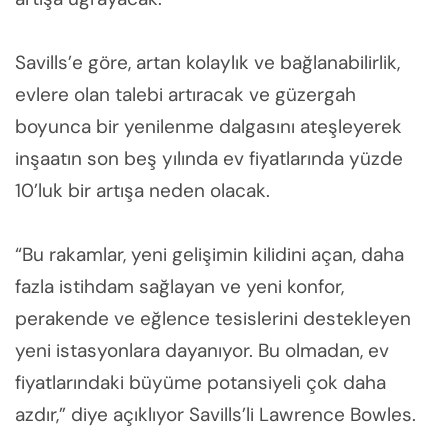
Savills’e göre, artan kolaylık ve bağlanabilirlik,
evlere olan talebi artıracak ve güzergah
boyunca bir yenilenme dalgasını ateşleyerek
inşaatın son beş yılında ev fiyatlarında yüzde
10’luk bir artışa neden olacak.
“Bu rakamlar, yeni gelişimin kilidini açan, daha
fazla istihdam sağlayan ve yeni konfor,
perakende ve eğlence tesislerini destekleyen
yeni istasyonlara dayanıyor. Bu olmadan, ev
fiyatlarındaki büyüme potansiyeli çok daha
azdır,” diye açıklıyor Savills’li Lawrence Bowles.