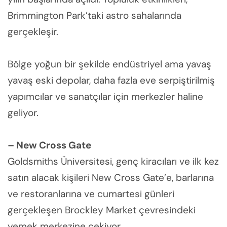
Brimmington Park’taki astro sahalarında
gerçekleşir.
Bölge yoğun bir şekilde endüstriyel ama yavaş
yavaş eski depolar, daha fazla eve serpiştirilmiş
yapımcılar ve sanatçılar için merkezler haline
geliyor.
– New Cross Gate
Goldsmiths Üniversitesi, genç kiracıları ve ilk kez
satın alacak kişileri New Cross Gate’e, barlarına
ve restoranlarına ve cumartesi günleri
gerçekleşen Brockley Market çevresindeki
yemek merkezine çekiyor.