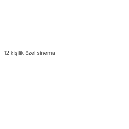
12 kişilik özel sinema