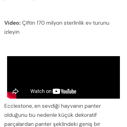
Video:
Çiftin 170 milyon sterlinlik ev turunu
izleyin
Ecclestone, en sevdiği hayvanın panter
olduğunu bu nedenle küçük dekoratif
parçalardan panter şeklindeki geniş bir