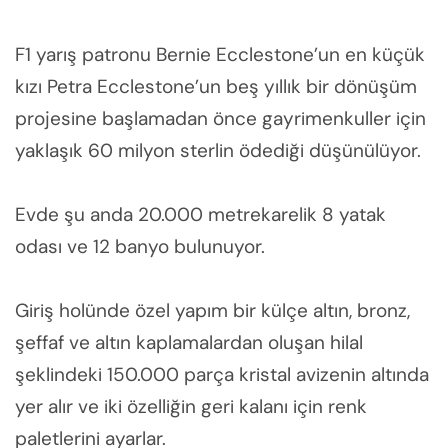
F1 yarış patronu Bernie Ecclestone’un en küçük
kızı Petra Ecclestone’un beş yıllık bir dönüşüm
projesine başlamadan önce gayrimenkuller için
yaklaşık 60 milyon sterlin ödediği düşünülüyor.
Evde şu anda 20.000 metrekarelik 8 yatak
odası ve 12 banyo bulunuyor.
Giriş holünde özel yapım bir külçe altın, bronz,
şeffaf ve altın kaplamalardan oluşan hilal
şeklindeki 150.000 parça kristal avizenin altında
yer alır ve iki özelliğin geri kalanı için renk
paletlerini ayarlar.