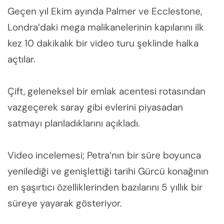
Geçen yıl Ekim ayında Palmer ve Ecclestone,
Londra’daki mega malikanelerinin kapılarını ilk
kez 10 dakikalık bir video turu şeklinde halka
açtılar.
Çift, geleneksel bir emlak acentesi rotasından
vazgeçerek saray gibi evlerini piyasadan
satmayı planladıklarını açıkladı.
Video incelemesi; Petra’nın bir süre boyunca
yenilediği ve genişlettiği tarihi Gürcü konağının
en şaşırtıcı özelliklerinden bazılarını 5 yıllık bir
süreye yayarak gösteriyor.