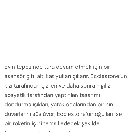
Evin tepesinde tura devam etmek için bir
asansör çifti altı kat yukarı çıkarır. Ecclestone’un
kızı tarafından çizilen ve daha sonra İngiliz
sosyetik tarafından yaptırılan tasarımı
dondurma ışıkları, yatak odalarından birinin
duvarlarını süslüyor; Ecclestone’un oğulları ise
bir roketin içini temsil edecek şekilde