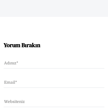
Yorum Bırakın