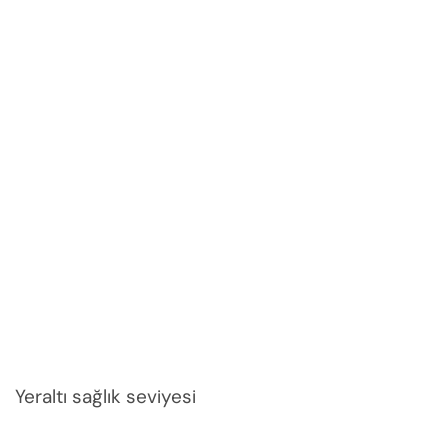
Yeraltı sağlık seviyesi