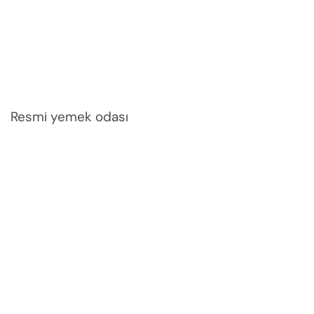
Resmi yemek odası