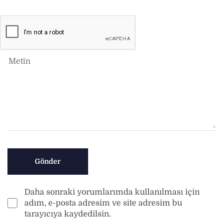
Daha sonraki yorumlarımda kullanılması için
adım, e-posta adresim ve site adresim bu
tarayıcıya kaydedilsin.