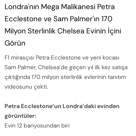
Londra'nın Mega Malikanesi Petra
Ecclestone ve Sam Palmer'ın 170
Milyon Sterlinlik Chelsea Evinin İçini
Görün
F1 mirasçısı Petra Ecclestone ve yeni kocası
Sam Palmer, Chelsea’de geçen yıl ilk kez satışa
çıktığında 170 milyon sterlinlik evlerinin tanıtım
videosunu çekti.
Petra Ecclestone’un Londra’daki evinden
görüntüler:
Evin 12 banyosundan biri