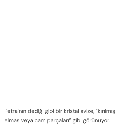
Petra’nın dediği gibi bir kristal avize, “kırılmış
elmas veya cam parçaları” gibi görünüyor.