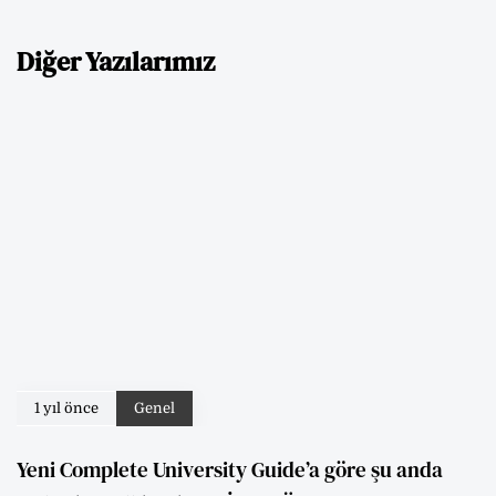
Diğer Yazılarımız
1 yıl önce
Genel
Yeni Complete University Guide’a göre şu anda