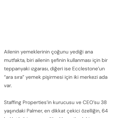
Ailenin yemeklerinin çoğunu yediği ana
mutfakta, biri ailenin şefinin kullanması için bir
teppanyaki ızgarası, diğeri ise Ecclestone’un
“ara sıra” yemek pişirmesi için iki merkezi ada
var.
Staffing Properties’in kurucusu ve CEO’su 38
yaşındaki Palmer, en dikkat çekici özelliğin, 64