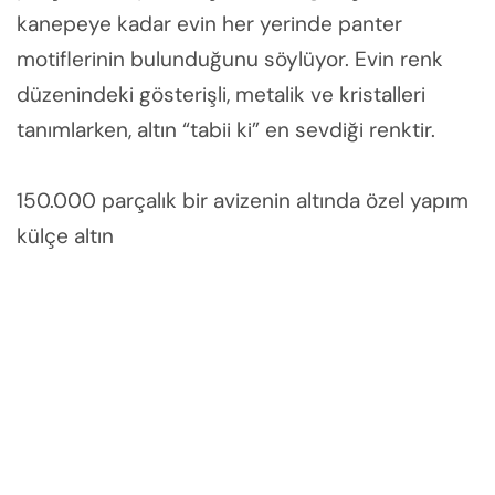
kanepeye kadar evin her yerinde panter
motiflerinin bulunduğunu söylüyor. Evin renk
düzenindeki gösterişli, metalik ve kristalleri
tanımlarken, altın “tabii ki” en sevdiği renktir.
150.000 parçalık bir avizenin altında özel yapım
külçe altın