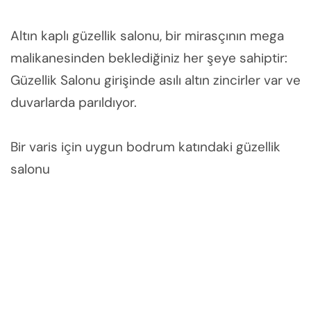
Altın kaplı güzellik salonu, bir mirasçının mega
malikanesinden beklediğiniz her şeye sahiptir:
Güzellik Salonu girişinde asılı altın zincirler var ve
duvarlarda parıldıyor.
Bir varis için uygun bodrum katındaki güzellik
salonu